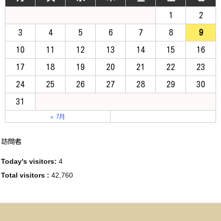
1
2
3
4
5
6
7
8
9
10
11
12
13
14
15
16
17
18
19
20
21
22
23
24
25
26
27
28
29
30
31
« 7月
訪問者
Today's visitors:
4
Total visitors :
42,760