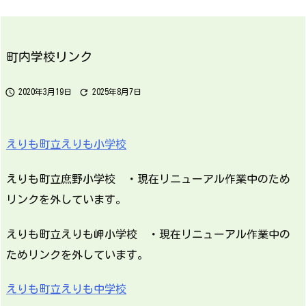
町内学校リンク


2020年3月19日
2025年8月7日
えりも町立えりも小学校
えりも町立庶野小学校 ・現在リニューアル作業中のため
リンクを外しています。
えりも町立えりも岬小学校 ・現在リニューアル作業中の
ためリンクを外しています。
えりも町立えりも中学校