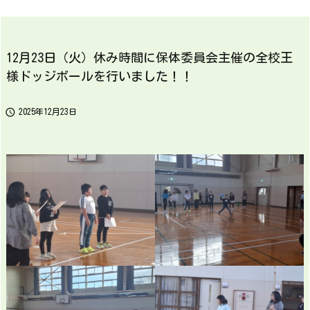
12月23日（火）休み時間に保体委員会主催の全校王
様ドッジボールを行いました！！

2025年12月23日