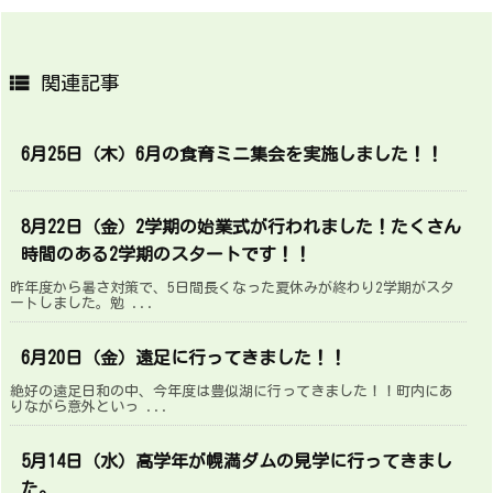

関連記事
6月25日（木）6月の食育ミニ集会を実施しました！！
8月22日（金）2学期の始業式が行われました！たくさん
時間のある2学期のスタートです！！
昨年度から暑さ対策で、5日間長くなった夏休みが終わり2学期がスタ
ートしました。勉 ...
6月20日（金）遠足に行ってきました！！
絶好の遠足日和の中、今年度は豊似湖に行ってきました！！町内にあ
りながら意外といっ ...
5月14日（水）高学年が幌満ダムの見学に行ってきまし
た。