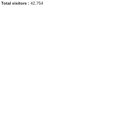
Total visitors :
42,754