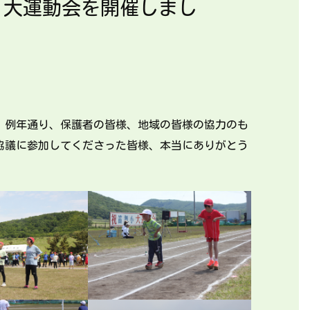
 大運動会を開催しまし
。例年通り、保護者の皆様、地域の皆様の協力のも
協議に参加してくださった皆様、本当にありがとう