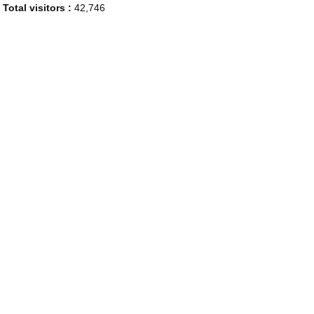
Total visitors :
42,746