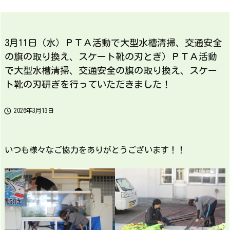
3月11日（水）ＰＴＡ活動で大型水槽清掃、交通安全
の旗の取り換え、スケート靴の刃とぎ）ＰＴＡ活動
で大型水槽清掃、交通安全の旗の取り換え、スケー
ト靴の刃研ぎを行っていただきました！

2026年3月13日
いつも様々なご協力をありがとうございます！！