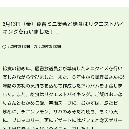
3月13日（金）食育ミニ集会と給食はリクエストバイ
キングを行いました！！


2026年3月13日
2026年3月23日
給食の初めに、図書放送員会が準備したミニクイズを行い
楽しみながら学びました。また、６年生から調理員さんに6
年間のお礼の気持ちを込めて作成したアルバムを手渡しま
した。また、給食はリクエストバイキング。ご飯はおいな
りさんとわかめご飯、春雨スープに、おかずは、ぶたピー
炒めに、チキンレモン、サバのみそだれ焼き、ちくわ天
に、ブロッコリー、更にデザートにはパフェと寒天ゼリー