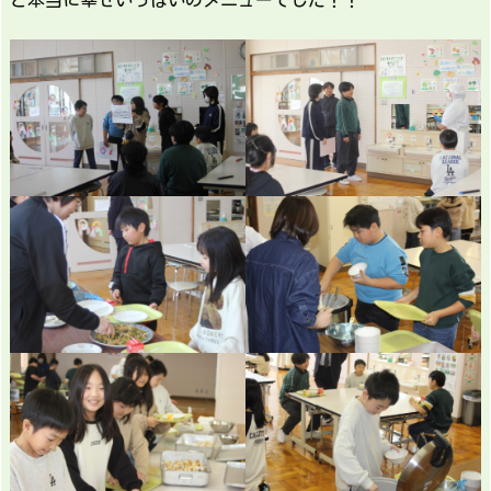
と本当に幸せいっぱいのメニューでした！！