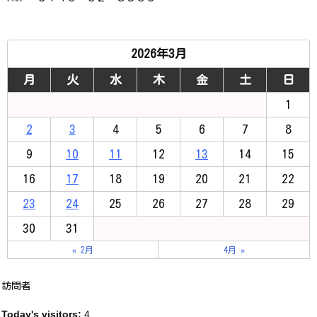
2026年3月
月
火
水
木
金
土
日
1
2
3
4
5
6
7
8
9
10
11
12
13
14
15
16
17
18
19
20
21
22
23
24
25
26
27
28
29
30
31
« 2月
4月 »
訪問者
Today's visitors:
4