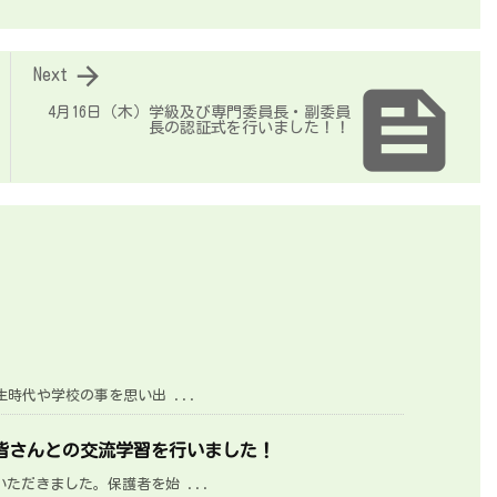

Next

4月16日（木）学級及び専門委員長・副委員
長の認証式を行いました！！
時代や学校の事を思い出 ...
の皆さんとの交流学習を行いました！
ただきました。保護者を始 ...