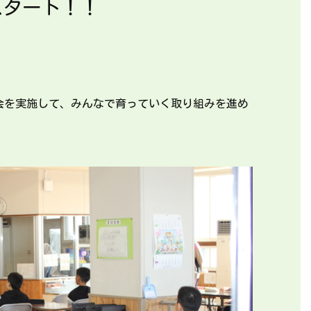
スタート！！
会を実施して、みんなで育っていく取り組みを進め