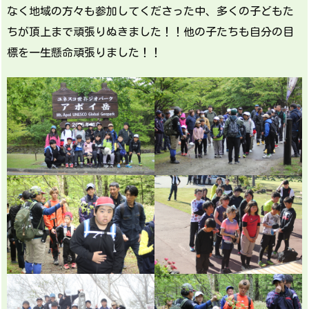
なく地域の方々も参加してくださった中、多くの子どもた
ちが頂上まで頑張りぬきました！！他の子たちも自分の目
標を一生懸命頑張りました！！