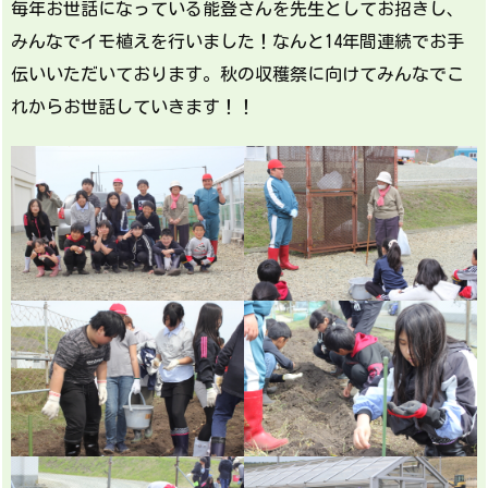
毎年お世話になっている能登さんを先生としてお招きし、
みんなでイモ植えを行いました！なんと14年間連続でお手
伝いいただいております。秋の収穫祭に向けてみんなでこ
れからお世話していきます！！