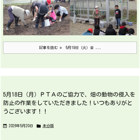
記事を読む
5月19日（火）全 ...
5月18日（月）ＰＴＡのご協力で、畑の動物の侵入を
防止の作業をしていただきました！いつもありがと
うございます！！


2026年5月20日
未分類