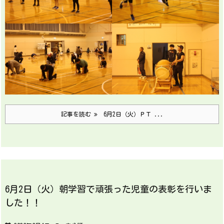
記事を読む
6月2日（火）ＰＴ ...
6月2日（火）朝学習で頑張った児童の表彰を行いま
した！！