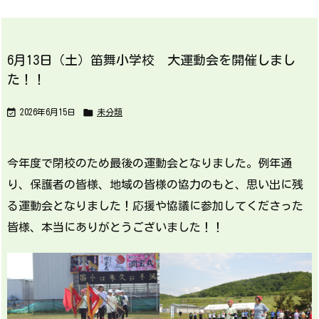
6月13日（土）笛舞小学校 大運動会を開催しまし
た！！


2026年6月15日
未分類
今年度で閉校のため最後の運動会となりました。例年通
り、保護者の皆様、地域の皆様の協力のもと、思い出に残
る運動会となりました！応援や協議に参加してくださった
皆様、本当にありがとうございました！！