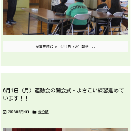
記事を読む
6月2日（火）朝学 ...
6月1日（月）運動会の開会式・よさこい練習進めて
います！！


2026年6月4日
未分類