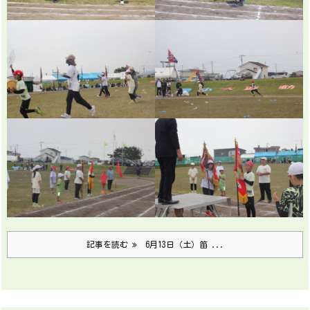
記事を読む
6月13日（土）笛 ...