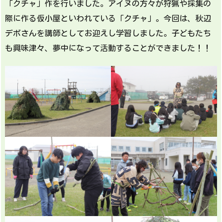
「クチャ」作を行いました。アイヌの方々が狩猟や採集の
際に作る仮小屋といわれている「クチャ」。今回は、秋辺
デボさんを講師としてお迎えし学習しました。子どもたち
も興味津々、夢中になって活動することができました！！