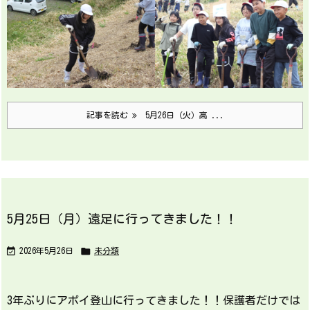
記事を読む
5月26日（火）高 ...
5月25日（月）遠足に行ってきました！！


2026年5月26日
未分類
3年ぶりにアポイ登山に行ってきました！！保護者だけでは