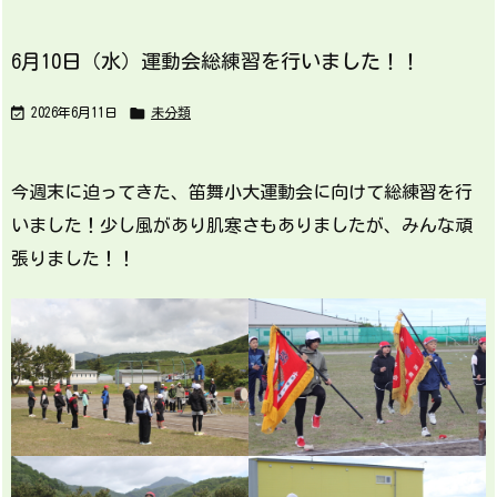
6月10日（水）運動会総練習を行いました！！


2026年6月11日
未分類
今週末に迫ってきた、笛舞小大運動会に向けて総練習を行
いました！少し風があり肌寒さもありましたが、みんな頑
張りました！！