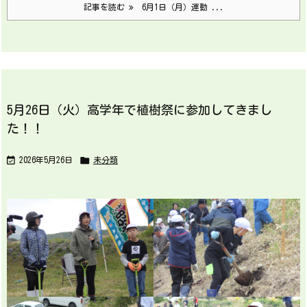
記事を読む
6月1日（月）運動 ...
5月26日（火）高学年で植樹祭に参加してきまし
た！！


2026年5月26日
未分類