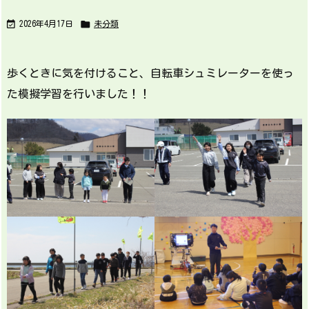


2026年4月17日
未分類
歩くときに気を付けること、自転車シュミレーターを使っ
た模擬学習を行いました！！