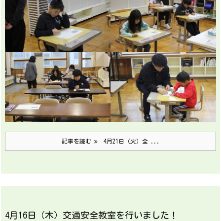
記事を読む
4月21日（火）全 ...
4月16日（木）交通安全教室を行いました！