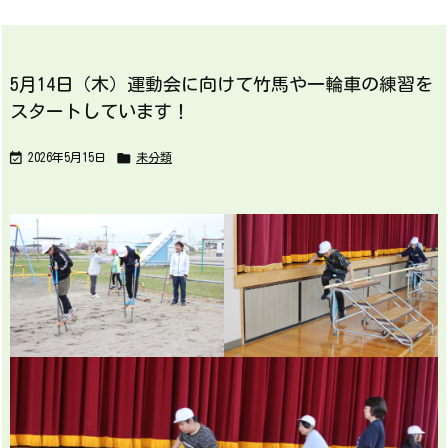
5月14日（木）運動会に向けて竹馬や一輪車の練習を
スタートしています！


2026年5月15日
未分類