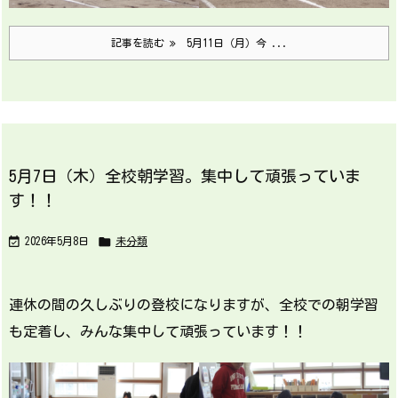
記事を読む
5月11日（月）今 ...
5月7日（木）全校朝学習。集中して頑張っていま
す！！


2026年5月8日
未分類
連休の間の久しぶりの登校になりますが、全校での朝学習
も定着し、みんな集中して頑張っています！！