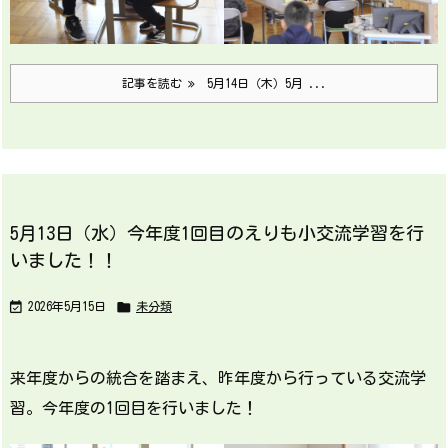
記事を読む
5月14日（木）5月 ...
5月13日（水）今年度1回目のえりも小交流学習を行
いました！！


2026年5月15日
未分類
来年度からの統合を踏まえ、昨年度から行っている交流学
習。今年度の1回目を行いました！