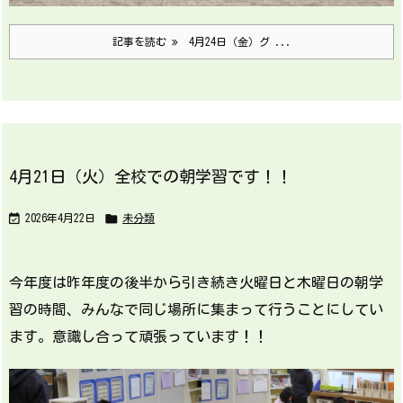
記事を読む
4月24日（金）グ ...
4月21日（火）全校での朝学習です！！


2026年4月22日
未分類
今年度は昨年度の後半から引き続き火曜日と木曜日の朝学
習の時間、みんなで同じ場所に集まって行うことにしてい
ます。意識し合って頑張っています！！