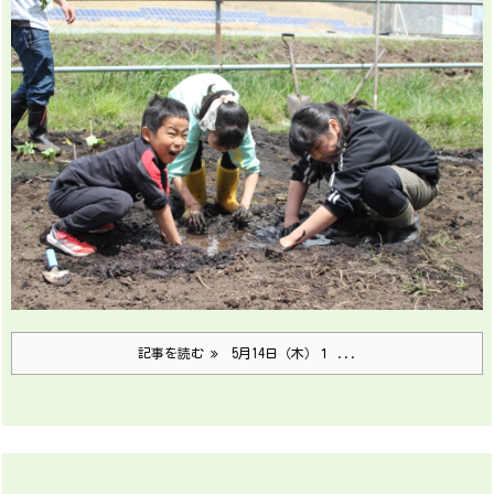
記事を読む
5月14日（木）１ ...