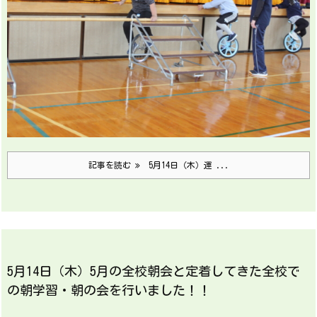
記事を読む
5月14日（木）運 ...
5月14日（木）5月の全校朝会と定着してきた全校で
の朝学習・朝の会を行いました！！