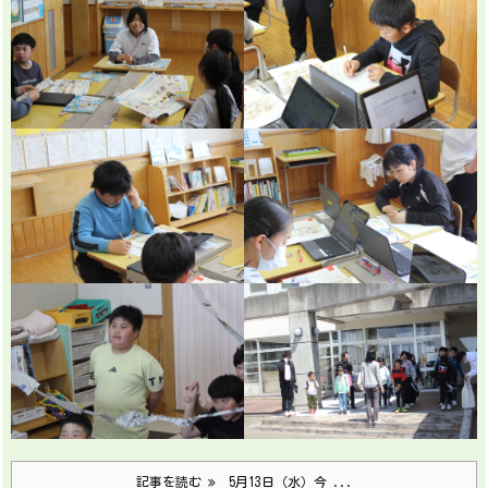
記事を読む
5月13日（水）今 ...