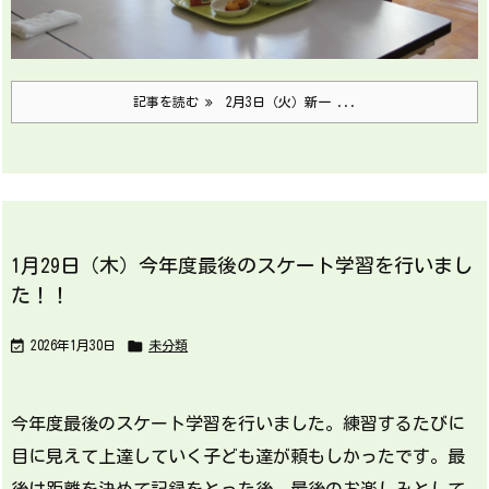
記事を読む
2月3日（火）新一 ...
1月29日（木）今年度最後のスケート学習を行いまし
た！！


2026年1月30日
未分類
今年度最後のスケート学習を行いました。練習するたびに
目に見えて上達していく子ども達が頼もしかったです。最
後は距離を決めて記録をとった後、最後のお楽しみとして