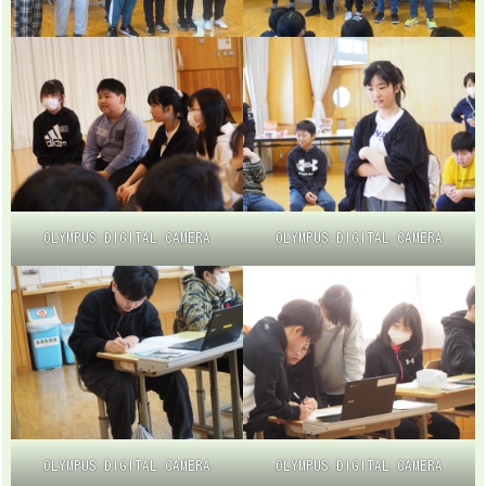
OLYMPUS DIGITAL CAMERA
OLYMPUS DIGITAL CAMERA
OLYMPUS DIGITAL CAMERA
OLYMPUS DIGITAL CAMERA