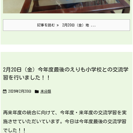
記事を読む
2月20日（金）地 ...
2月20日（金）今年度最後のえりも小学校との交流学
習を行いました！！


2026年2月20日
未分類
再来年度の統合に向けて、今年度・来年度の交流学習を実
施させていただいています。今日は今年度最後の交流学習
でした！！