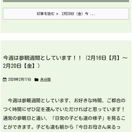
記事を読む
2月20日（金）今 ...
今週は参観週間としています！！（2月16日【月】～
2月20日【金】）


2026年2月17日
未分類
今週は参観週間としています、お好きな時間、ご都合の
つく時間にぜひ足を運んでいただければと思っています！
通常の参観日と違い、「日常の子ども達の様子」を見るこ
とができます。子ども達も朝から「今日お母さん来るっ