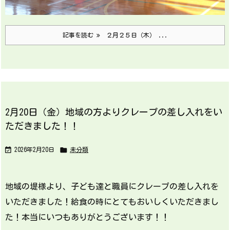
記事を読む
２月２５日（木） ...
2月20日（金）地域の方よりクレープの差し入れをい
ただきました！！


2026年2月20日
未分類
地域の堤様より、子ども達と職員にクレープの差し入れを
いただきました！給食の時にとてもおいしくいただきまし
た！本当にいつもありがとうございます！！