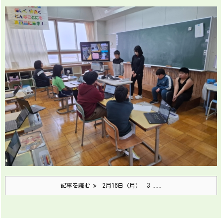
記事を読む
2月16日（月） 3 ...