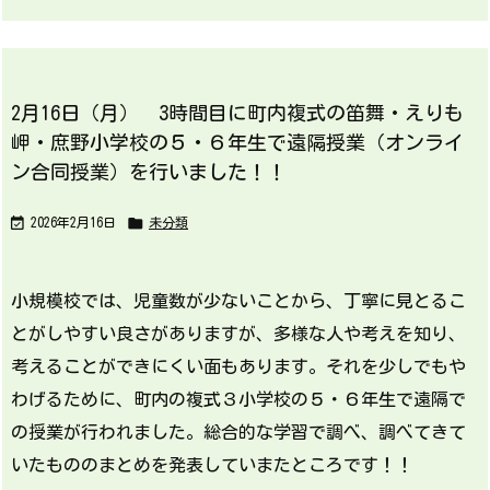
2月16日（月） 3時間目に町内複式の笛舞・えりも
岬・庶野小学校の５・６年生で遠隔授業（オンライ
ン合同授業）を行いました！！


2026年2月16日
未分類
小規模校では、児童数が少ないことから、丁寧に見とるこ
とがしやすい良さがありますが、多様な人や考えを知り、
考えることができにくい面もあります。それを少しでもや
わげるために、町内の複式３小学校の５・６年生で遠隔で
の授業が行われました。総合的な学習で調べ、調べてきて
いたもののまとめを発表していまたところです！！