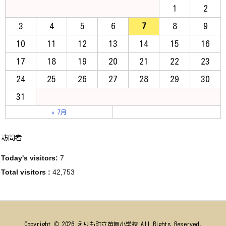
1
2
3
4
5
6
7
8
9
10
11
12
13
14
15
16
17
18
19
20
21
22
23
24
25
26
27
28
29
30
31
« 7月
訪問者
Today's visitors:
7
Total visitors :
42,753
Copyright ©
2026
えりも町立笛舞小学校
All Rights Reserved.