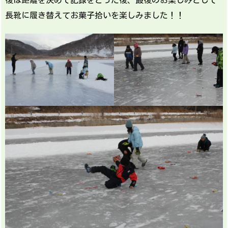
長靴に履き替えてお菓子拾いを楽しみました！！