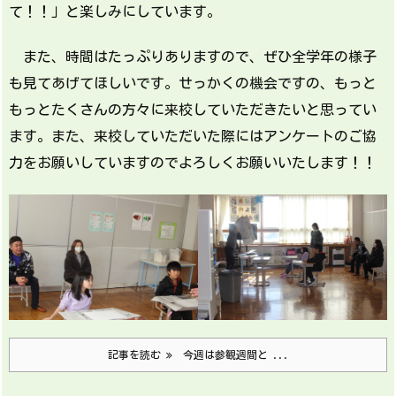
て！！」と楽しみにしています。
また、時間はたっぷりありますので、ぜひ全学年の様子
も見てあげてほしいです。せっかくの機会ですの、もっと
もっとたくさんの方々に来校していただきたいと思ってい
ます。また、来校していただいた際にはアンケートのご協
力をお願いしていますのでよろしくお願いいたします！！
記事を読む
今週は参観週間と ...