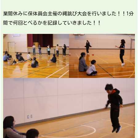
業間休みに保体員会主催の縄跳び大会を行いました！！1分
間で何回とべるかを記録していきました！！