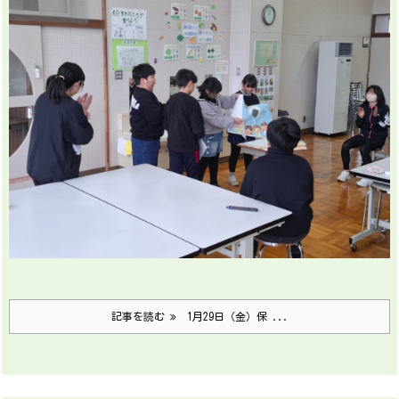
記事を読む
1月29日（金）保 ...