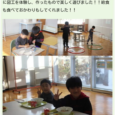
に図工を体験し、作ったもので楽しく遊びました！！給食
も食べておかわりもしてくれました！！